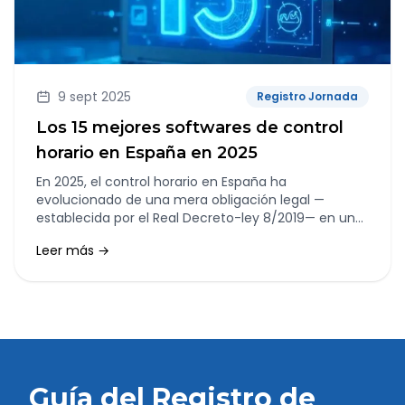
9 sept 2025
Registro Jornada
Los 15 mejores softwares de control
horario en España en 2025
En 2025, el control horario en España ha
evolucionado de una mera obligación legal —
establecida por el Real Decreto-ley 8/2019— en una
herramienta clave de gestión empresarial.
Leer más →
Guía del Registro de