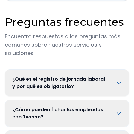
Preguntas frecuentes
Encuentra respuestas a las preguntas más
comunes sobre nuestros servicios y
soluciones.
¿Qué es el registro de jornada laboral
y por qué es obligatorio?
¿Cómo pueden fichar los empleados
con Tweem?