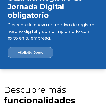
Jornada Digital
obligatorio
Descubre la nueva normativa de registro
horario digital y cómo implantarlo con
éxito en tu empresa.
Solicita Demo
▶
Descubre más
funcionalidades