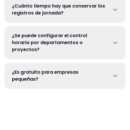
¿Cuánto tiempo hay que conservar los
registros de jornada?
¿Se puede configurar el control
horario por departamentos o
proyectos?
¿Es gratuito para empresas
pequeñas?