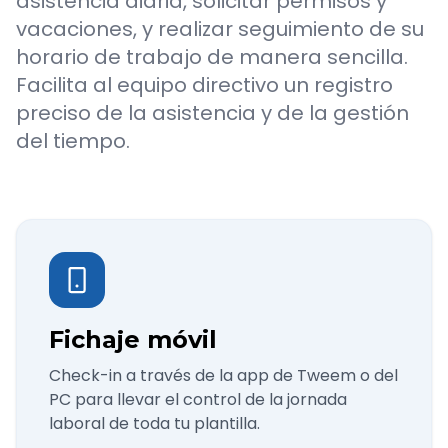
asistencia diaria, solicitar permisos y
vacaciones, y realizar seguimiento de su
horario de trabajo de manera sencilla.
Facilita al equipo directivo un registro
preciso de la asistencia y de la gestión
del tiempo.
Fichaje móvil
Check-in a través de la app de Tweem o del
PC para llevar el control de la jornada
laboral de toda tu plantilla.