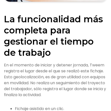
La funcionalidad más
completa para
gestionar el tiempo
de trabajo
En el momento de iniciar y detener jornada, Tweem
registra el lugar desde el que se realizó este fichaje.
Esto geolocalización, es de gran utilidad con equipos
en movilidad. No realiza un seguimiento del trayecto
del trabajador, sólo registra el lugar donde se inicia y
finaliza la actividad.
Fichaje asistido en un clic.