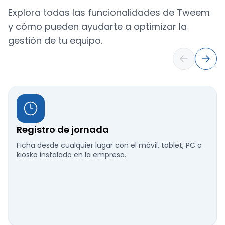
Explora todas las funcionalidades de Tweem
y cómo pueden ayudarte a optimizar la
gestión de tu equipo.
Registro de jornada
Ficha desde cualquier lugar con el móvil, tablet, PC o
kiosko instalado en la empresa.