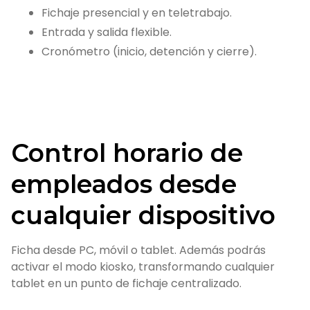
Fichaje presencial y en teletrabajo.
Entrada y salida flexible.
Cronómetro (inicio, detención y cierre).
Control horario de
empleados desde
cualquier dispositivo
Ficha desde PC, móvil o tablet. Además podrás
activar el modo kiosko, transformando cualquier
tablet en un punto de fichaje centralizado.