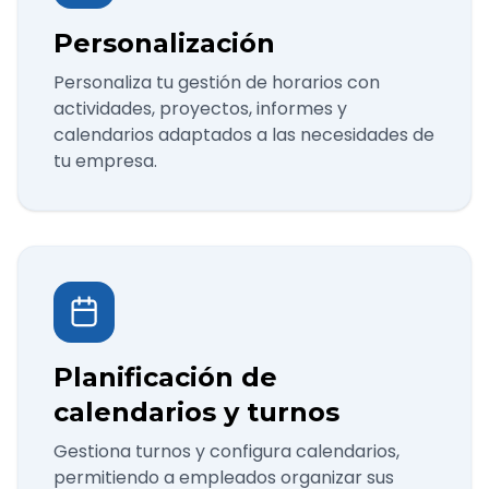
Personalización
Personaliza tu gestión de horarios con
actividades, proyectos, informes y
calendarios adaptados a las necesidades de
tu empresa.
Planificación de
calendarios y turnos
Gestiona turnos y configura calendarios,
permitiendo a empleados organizar sus