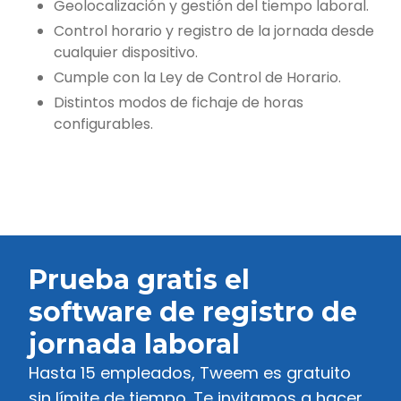
Geolocalización y gestión del tiempo laboral.
Control horario y registro de la jornada desde
cualquier dispositivo.
Cumple con la Ley de Control de Horario.
Distintos modos de fichaje de horas
configurables.
Prueba gratis el
software de registro de
jornada laboral
Hasta 15 empleados, Tweem es gratuito
sin límite de tiempo. Te invitamos a hacer