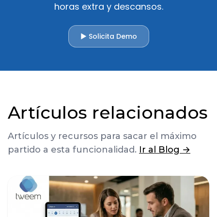
horas extra y descansos.
▶ Solicita Demo
Artículos relacionados
Artículos y recursos para sacar el máximo
partido a esta funcionalidad.
Ir al Blog →