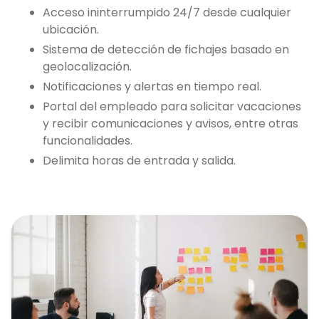
Acceso ininterrumpido 24/7 desde cualquier
ubicación.
Sistema de detección de fichajes basado en
geolocalización.
Notificaciones y alertas en tiempo real.
Portal del empleado para solicitar vacaciones
y recibir comunicaciones y avisos, entre otras
funcionalidades.
Delimita horas de entrada y salida.