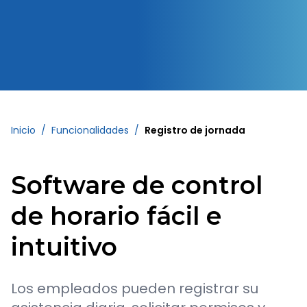
Inicio
/
Funcionalidades
/
Registro de jornada
Software de control
de horario fácil e
intuitivo
Los empleados pueden registrar su