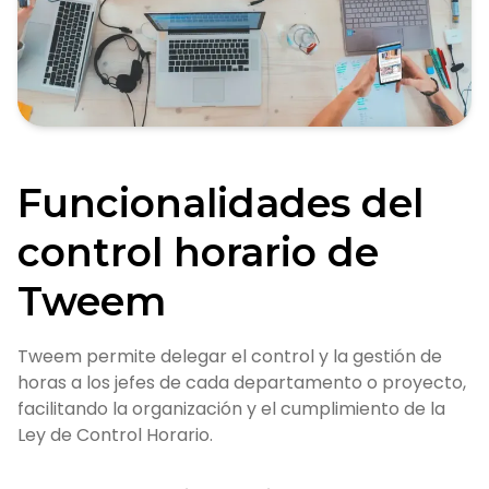
Funcionalidades del
control horario de
Tweem
Tweem permite delegar el control y la gestión de
horas a los jefes de cada departamento o proyecto,
facilitando la organización y el cumplimiento de la
Ley de Control Horario.