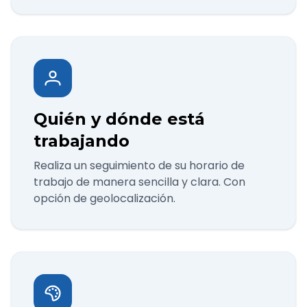
Quién y dónde está
trabajando
Realiza un seguimiento de su horario de
trabajo de manera sencilla y clara. Con
opción de geolocalización.