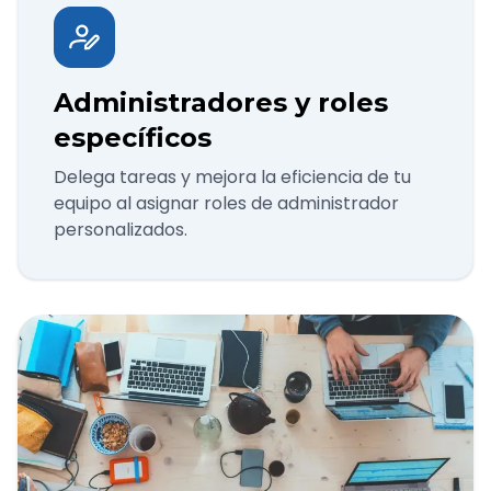
Administradores y roles
específicos
Delega tareas y mejora la eficiencia de tu
equipo al asignar roles de administrador
personalizados.