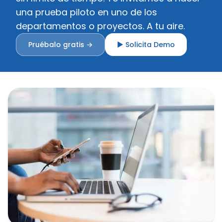
una prueba piloto en uno de los
departamentos o proyectos. A tu aire.
Pruébalo gratis →
▶ Solicita Demo