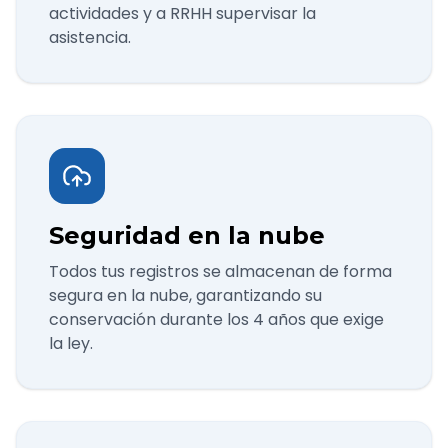
actividades y a RRHH supervisar la
asistencia.
Seguridad en la nube
Todos tus registros se almacenan de forma
segura en la nube, garantizando su
conservación durante los 4 años que exige
la ley.