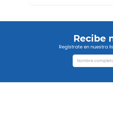
Recibe 
Regístrate en nuestra l