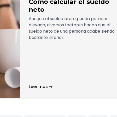
Cómo calcular el sueldo
neto
Aunque el sueldo bruto pueda parecer
elevado, diversos factores hacen que el
sueldo neto de una persona acabe siendo
bastante inferior.
Leer más →