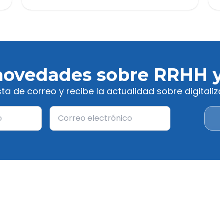
novedades sobre RRHH
ista de correo y recibe la actualidad sobre digital