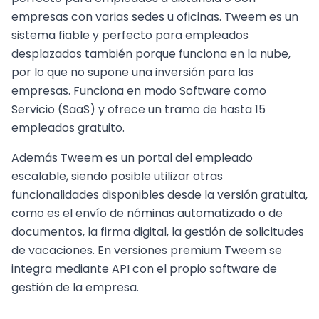
empresas con varias sedes u oficinas. Tweem es un
sistema fiable y perfecto para empleados
desplazados también porque funciona en la nube,
por lo que no supone una inversión para las
empresas. Funciona en modo Software como
Servicio (SaaS) y ofrece un tramo de hasta 15
empleados gratuito.
Además Tweem es un portal del empleado
escalable, siendo posible utilizar otras
funcionalidades disponibles desde la versión gratuita,
como es el envío de nóminas automatizado o de
documentos, la firma digital, la gestión de solicitudes
de vacaciones. En versiones premium Tweem se
integra mediante API con el propio software de
gestión de la empresa.