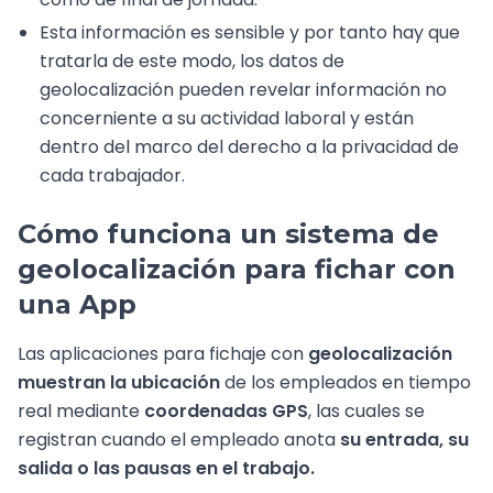
Esta información es sensible y por tanto hay que
tratarla de este modo, los datos de
geolocalización pueden revelar información no
concerniente a su actividad laboral y están
dentro del marco del derecho a la privacidad de
cada trabajador.
Cómo funciona un sistema de
geolocalización para fichar con
una App
Las aplicaciones para fichaje con
geolocalización
muestran la ubicación
de los empleados en tiempo
real mediante
coordenadas GPS
, las cuales se
registran cuando el empleado anota
su entrada, su
salida o las pausas en el trabajo.