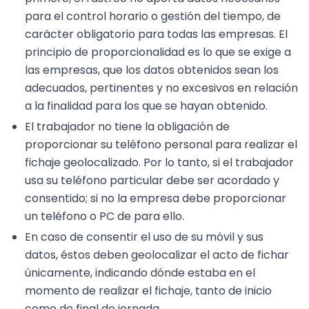
para el control horario o gestión del tiempo, de
carácter obligatorio para todas las empresas. El
principio de proporcionalidad es lo que se exige a
las empresas, que los datos obtenidos sean los
adecuados, pertinentes y no excesivos en relación
a la finalidad para los que se hayan obtenido.
El trabajador no tiene la obligación de
proporcionar su teléfono personal para realizar el
fichaje geolocalizado. Por lo tanto, si el trabajador
usa su teléfono particular debe ser acordado y
consentido; si no la empresa debe proporcionar
un teléfono o PC de para ello.
En caso de consentir el uso de su móvil y sus
datos, éstos deben geolocalizar el acto de fichar
únicamente, indicando dónde estaba en el
momento de realizar el fichaje, tanto de inicio
como de final de jornada.