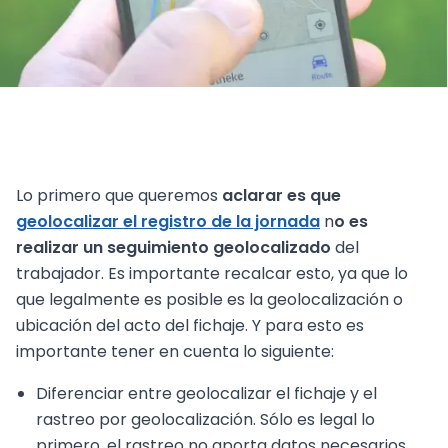
Lo primero que queremos
aclarar es que
geolocalizar el registro de la jornada
n
o es
realizar un seguimiento geolocalizado
del
trabajador. Es importante recalcar esto, ya que lo
que legalmente es posible es la geolocalización o
ubicación del acto del fichaje. Y para esto es
importante tener en cuenta lo siguiente:
Diferenciar entre geolocalizar el fichaje y el
rastreo por geolocalización. Sólo es legal lo
primero, el rastreo no aporta datos necesarios