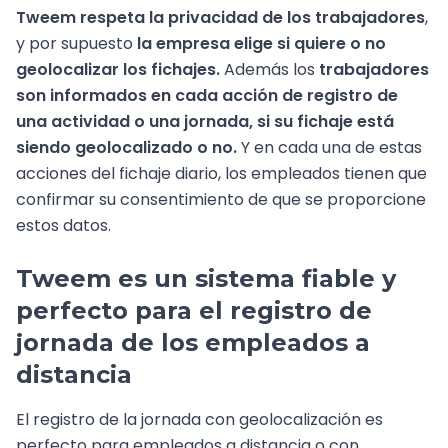
Tweem respeta la privacidad de los trabajadores
,
y por supuesto
la empresa elige si quiere o no
geolocalizar los fichajes.
Además los
trabajadores
son informados en cada acción de registro de
una actividad o una jornada, si su fichaje está
siendo geolocalizado o no.
Y en cada una de estas
acciones del fichaje diario, los empleados tienen que
confirmar su consentimiento de que se proporcione
estos datos.
Tweem es un sistema fiable y
perfecto para el registro de
jornada de los empleados a
distancia
El registro de la jornada con geolocalización es
perfecto para empleados a distancia o con