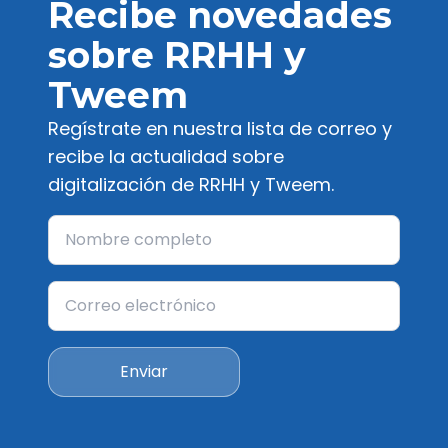
Recibe novedades
sobre RRHH y
Tweem
Regístrate en nuestra lista de correo y
recibe la actualidad sobre
digitalización de RRHH y Tweem.
Enviar