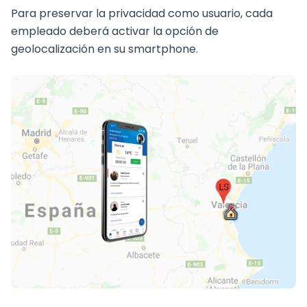
Para preservar la privacidad como usuario, cada
empleado deberá activar la opción de
geolocalización en su smartphone.