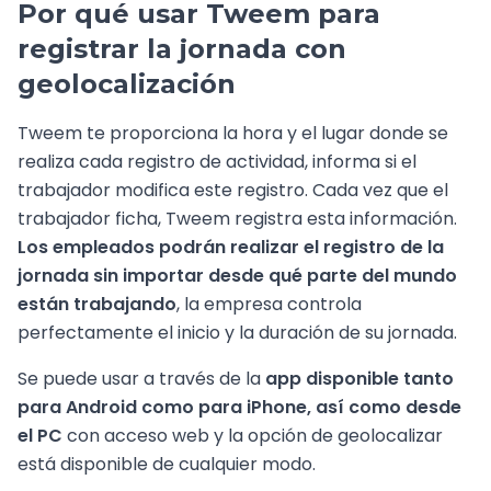
Por qué usar Tweem para
registrar la jornada con
geolocalización
Tweem te proporciona la hora y el lugar donde se
realiza cada registro de actividad, informa si el
trabajador modifica este registro. Cada vez que el
trabajador ficha, Tweem registra esta información.
Los empleados podrán realizar el registro de la
jornada sin importar desde qué parte del mundo
están trabajando
, la empresa controla
perfectamente el inicio y la duración de su jornada.
Se puede usar a través de la
app disponible tanto
para Android como para iPhone, así como desde
el PC
con acceso web y la opción de geolocalizar
está disponible de cualquier modo.