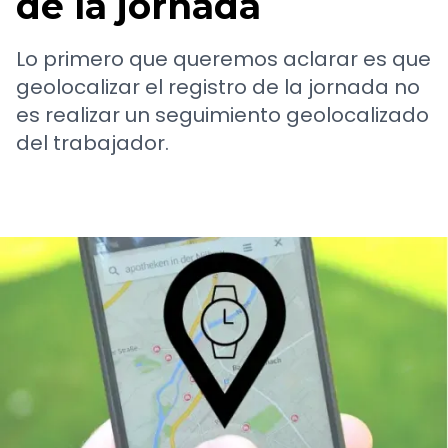
de la jornada
Lo primero que queremos aclarar es que
geolocalizar el registro de la jornada no
es realizar un seguimiento geolocalizado
del trabajador.