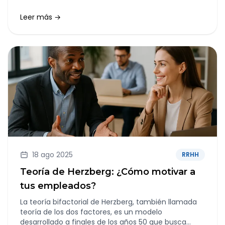
segura, legal y desde cualquier lugar del mundo.
Leer más →
18 ago 2025
RRHH
Teoría de Herzberg: ¿Cómo motivar a
tus empleados?
La teoría bifactorial de Herzberg, también llamada
teoría de los dos factores, es un modelo
desarrollado a finales de los años 50 que busca