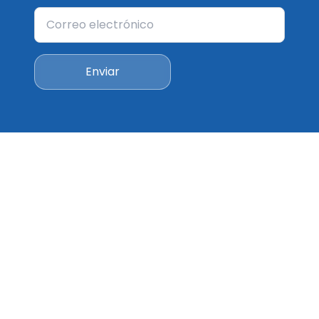
Enviar