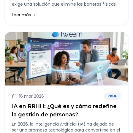
exige una solución que elimine las barreras físicas.
Leer más →
16 mar 2026
RRHH
IA en RRHH: ¿Qué es y cómo redefine
la gestión de personas?
En 2026, la Inteligencia Artificial (IA) ha dejado de
ser una promesa tecnológica para convertirse en el