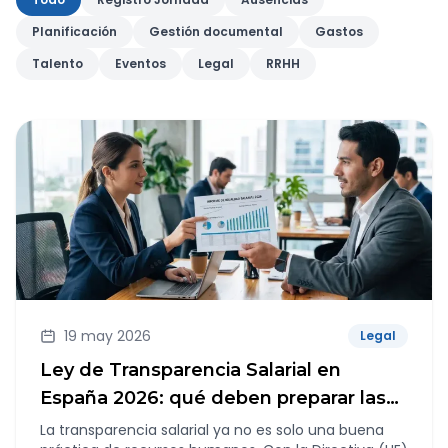
Planificación
Gestión documental
Gastos
Talento
Eventos
Legal
RRHH
19 may 2026
Legal
Ley de Transparencia Salarial en
España 2026: qué deben preparar las
empresas
La transparencia salarial ya no es solo una buena