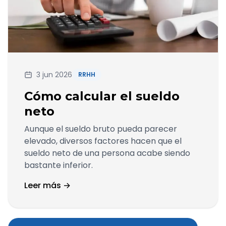
3 jun 2026
RRHH
Cómo calcular el sueldo
neto
Aunque el sueldo bruto pueda parecer
elevado, diversos factores hacen que el
sueldo neto de una persona acabe siendo
bastante inferior.
Leer más →