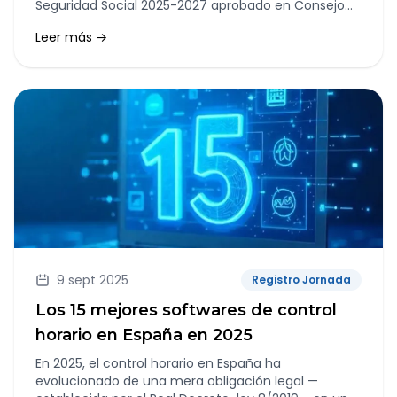
Seguridad Social 2025-2027 aprobado en Consejo
de Ministros.
Leer más →
9 sept 2025
Registro Jornada
Los 15 mejores softwares de control
horario en España en 2025
En 2025, el control horario en España ha
evolucionado de una mera obligación legal —