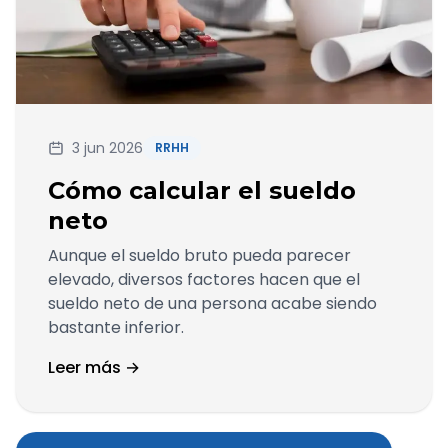
3 jun 2026
RRHH
Cómo calcular el sueldo
neto
Aunque el sueldo bruto pueda parecer
elevado, diversos factores hacen que el
sueldo neto de una persona acabe siendo
bastante inferior.
Leer más →