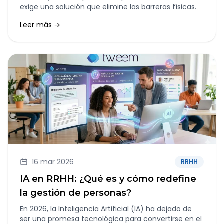
exige una solución que elimine las barreras físicas.
Leer más →
16 mar 2026
RRHH
IA en RRHH: ¿Qué es y cómo redefine
la gestión de personas?
En 2026, la Inteligencia Artificial (IA) ha dejado de
ser una promesa tecnológica para convertirse en el