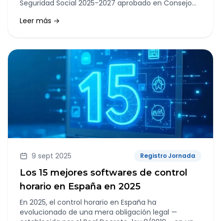
Seguridad Social 2025-2027 aprobado en Consejo
de Ministros.
Leer más →
9 sept 2025
Registro Jornada
Los 15 mejores softwares de control
horario en España en 2025
En 2025, el control horario en España ha
evolucionado de una mera obligación legal —