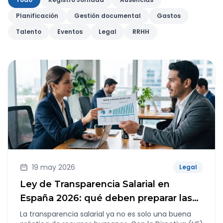
Planificación
Gestión documental
Gastos
Talento
Eventos
Legal
RRHH
19 may 2026
Legal
Ley de Transparencia Salarial en
España 2026: qué deben preparar las
empresas
La transparencia salarial ya no es solo una buena