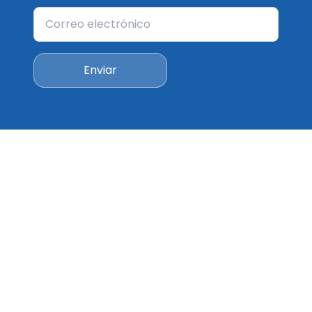
Enviar