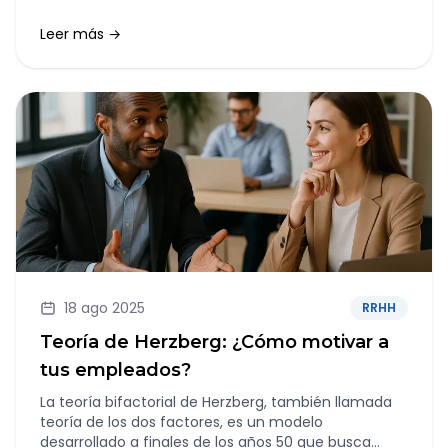
segura, legal y desde cualquier lugar del mundo.
Leer más →
18 ago 2025
RRHH
Teoría de Herzberg: ¿Cómo motivar a
tus empleados?
La teoría bifactorial de Herzberg, también llamada
teoría de los dos factores, es un modelo
desarrollado a finales de los años 50 que busca